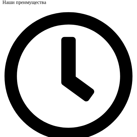
Наши преимущества