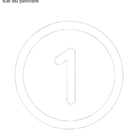
Как мы работаем