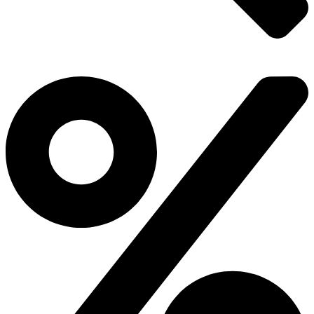
Комиссии и скрытые проценты отсутствуют