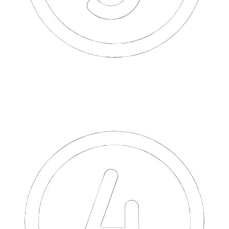
Получаете деньги