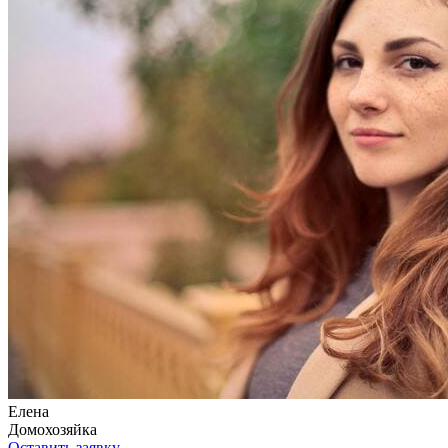
Елена
Домохозяйка
Оставить заявку