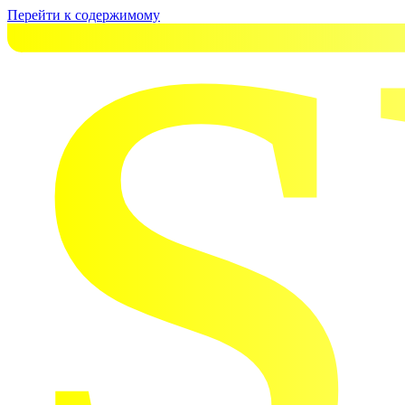
S
Перейти к содержимому