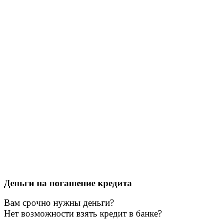
Деньги на погашение кредита​
Вам срочно нужны деньги?
Нет возможности взять кредит в банке?