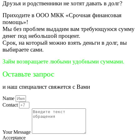
Друзья и родственники не хотят давать в долг?
Приходите в ООО МКК «Срочная финансовая
помощь»!
Мы без проблем выдадим вам требующуюся сумму
денег под небольшой процент.
Срок, на который можно взять деньги в долг, вы
выбираете сами.
Займ возвращаете любыми удобными суммами.
Оставьте запрос
и наш специалист свяжется с Вами
Name
Contact
Your Message
Acceptance