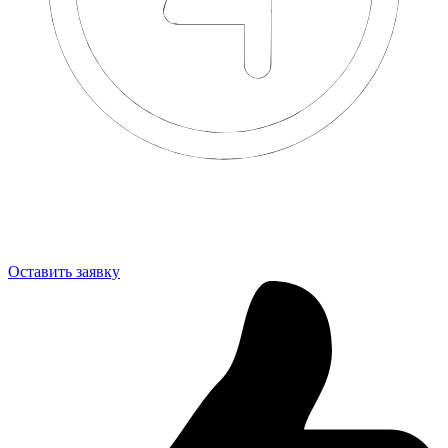
Оформляем договор
Оставить заявку