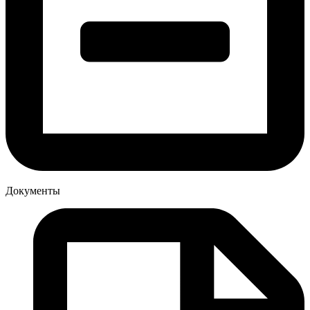
Документы