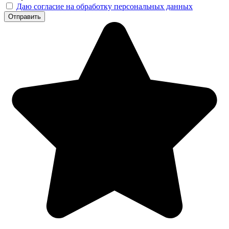
Даю согласие на обработку персональных данных
Отправить