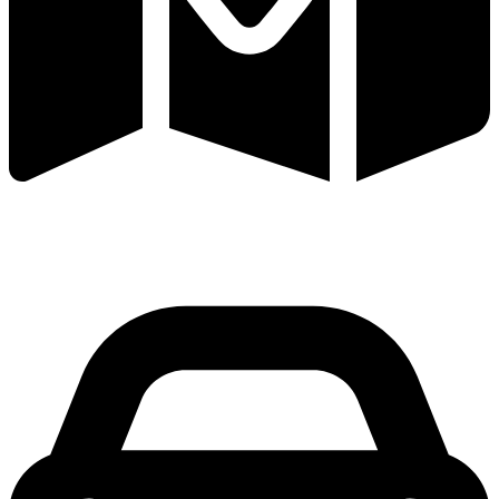
Офисы в Российской Федерации