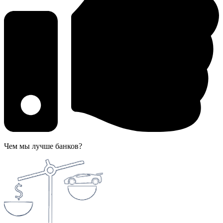
Чем мы лучше банков?