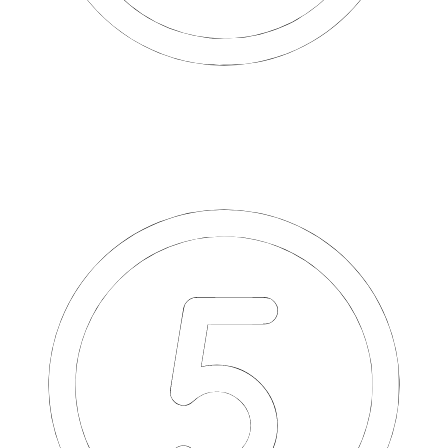
Осматриваем Ваше авто