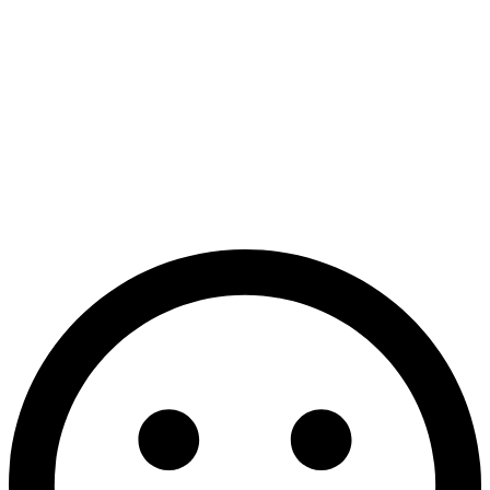
КАСКО
Страхование КАСКО не требуется