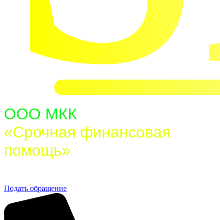
ООО МКК
«Срочная финансовая
помощь»
Бесплатная горячая линия
Подать обращение