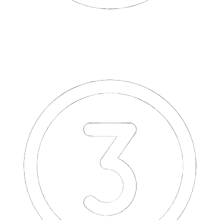
Приезжаете к нам в офис