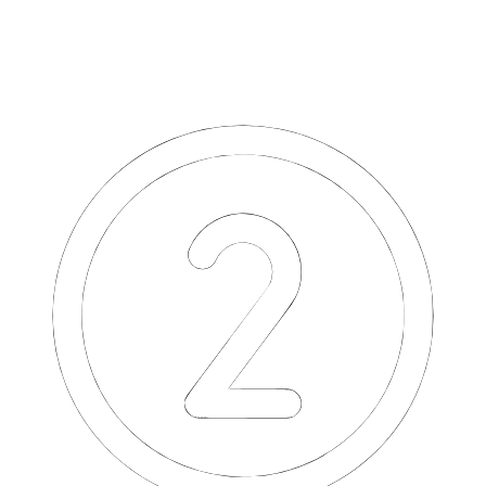
Консультируем по телефону