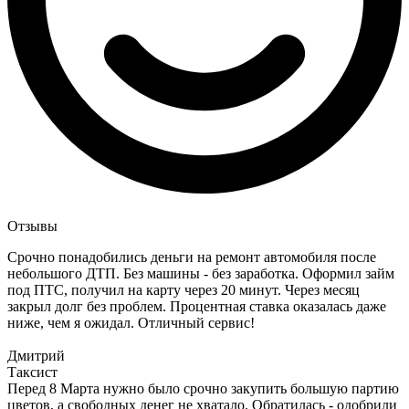
Отзывы
Срочно понадобились деньги на ремонт автомобиля после
небольшого ДТП. Без машины - без заработка. Оформил займ
под ПТС, получил на карту через 20 минут. Через месяц
закрыл долг без проблем. Процентная ставка оказалась даже
ниже, чем я ожидал. Отличный сервис!
Дмитрий
Таксист
Перед 8 Марта нужно было срочно закупить большую партию
цветов, а свободных денег не хватало. Обратилась - одобрили